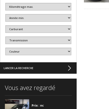
Vous avez regardé
Prix : nc